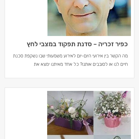
כפיר זכריה – סדנת תפקוד במצבי לחץ
מה הקשר בין אירועי היום-יום לאירוע משמעותי שבו נשקפת סכנת
חיים לנו או לסובבים אותנו? כל אחד מאיתנו ימצא את