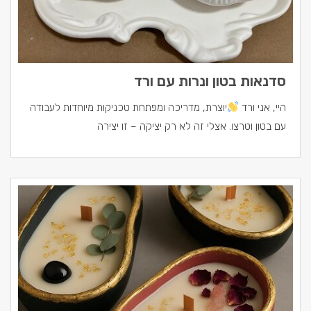
סדנאות בטון ונרות עם ורד
היי, אני ורד
יוצרת, מדריכה ומפתחת טכניקות מיוחדות לעבודה
עם בטון וטרצו. אצלי זה לא רק יציקה – זו יצירה