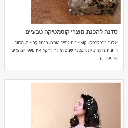
סדנה להכנת מוצרי קוסמטיקה טבעיים
אילנה ברסלבסקי, קואוצ'רית לחיים טובים, מנחת קבוצות, מלווה
רוחנית וחוקרת. לפני מספר שנים החלה לחקור את נושא המוצרים
מהטבע וכך