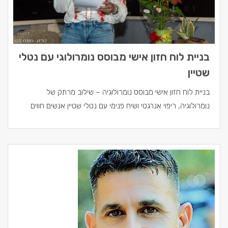
בניית לוח חזון אישי מבוסס נומרולוגי עם נטלי
שטיין
בניית לוח חזון אישי מבוסס נומרולוגיה – שילוב מרתק של
נומרולוגיה, ריפוי אנרגטי ושיח פנימי עם נטלי שטיין אנשים חווים