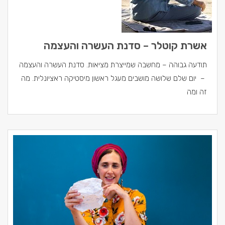
אשרת קוטלר – סדנת העשרה והעצמה
תודעה גבוהה – מחשבה שמייצרת מציאות. סדנת העשרה והעצמה
– יום שלם שלושה מושבים מעגל ראשון מיסטיקה ראציונלית. מה
זה ומה