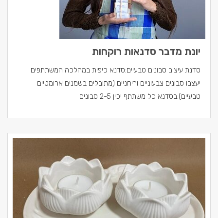
יונת מדבר סדנאות רוקחות
סדנת עיצוב סבונים טבעיים:סדנא כיפית במהלכה המשתתפים
יעצבו סבונים צבעוניים וריחניים (מתובלים בשמנים ארומטיים
טבעיים).בסדנא כל משתתף יכין 2-5 סבונים