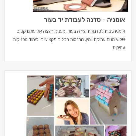
אומניה – סדנה לעבודת יד בעור
אומניה, בית לסדנאות יצירה בעור, מעניק הצצה אל עולם קסום
של אומנות עתיקת יומין, התנסות בכלים מקצועיים, לימוד טכניקות
עתיקות