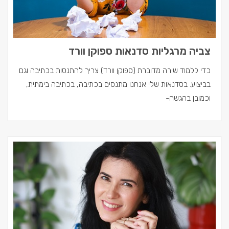
צביה מרגליות סדנאות ספוקן וורד
כדי ללמוד שירה מדוברת (ספוקן וורד) צריך להתנסות בכתיבה וגם
בביצוע. בסדנאות שלי אנחנו מתנסים בכתיבה, בכתיבה בימתית,
וכמובן בהגשה-