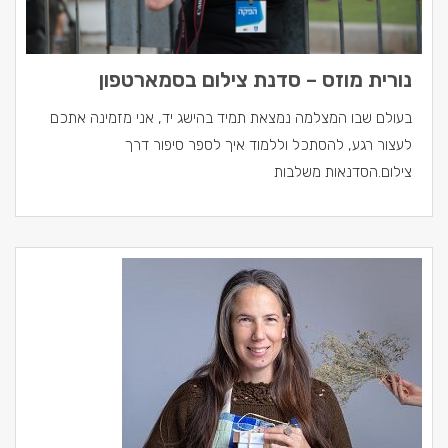
נורית מוזס – סדנת צילום בסמארטפון
בעולם שבו המצלמה נמצאת תמיד בהישג יד, אני מזמינה אתכם
לעצור רגע, להסתכל וללמוד איך לספר סיפור דרך
צילום.הסדנאות משלבות