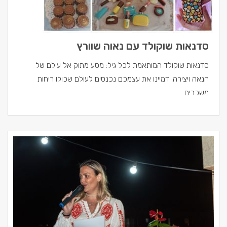
סדנאות שוקולד עם נאוה שוורץ
סדנאות שוקולד המותאמת לכל גיל: מסע מתוק אל עולם של
הנאה ויצירה. דמיינו את עצמכם נכנסים לעולם שכולו ריחות
משכרים