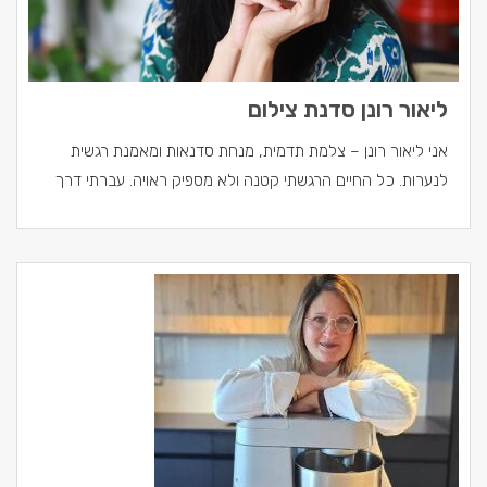
ליאור רונן סדנת צילום
אני ליאור רונן – צלמת תדמית, מנחת סדנאות ומאמנת רגשית
לנערות. כל החיים הרגשתי קטנה ולא מספיק ראויה. עברתי דרך