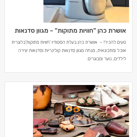
אושרת כהן "חוויות מתוקות" – מגוון סדנאות
טעים להכיר! – אושרת כהן בעלת הסטודיו 'חוויות מתוקות'בלוגרית
אוכל ומתכונאית, מנחה מגוון סדנאות קולינריות וסדנאות יצירה
לילדים, נוער ומבוגרים.