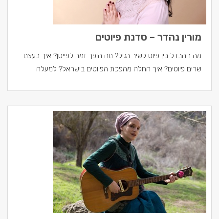
מורין נהדר – סדנת פיוטים
מה ההבדל בין פיוט לשיר רגיל? מה הופך זמר לפייטן? איך בעצם
שרים פיוטים? איך החלה מהפכת הפיוטים בישראל? למעלה