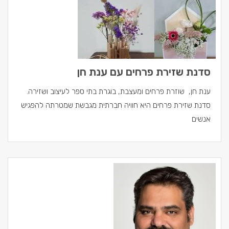
סדנת שזירת פרחים עם ענת חן
ענת חן, שוזרת פרחים ומעצבת, בוגרת בתי ספר לעיצוב ושזירה.
סדנת שזירת פרחים היא חוויה חברתית מגבשת שמטרתה להפגיש
אנשים