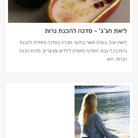
ליאת חג'ג' – סדנה להכנת נרות
ליאת חג'ג', בעלת תואר בחינוך וחברה בסדנה מיוחדת להכנת
נרות בכלי גבס. הסדנה מיועדת לילדים ומבוגרים. סדנת הכנת
הנרות היא