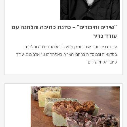
"שירים וחיבורים" – סדנת כתיבה והלחנה עם
עודד גדיר
עודד גדיר, זמר יוצר, מפיק מוזיקלי ומלמד כתיבה והלחנה
בסדנאות ובמוסדות ברחבי הארץ. באמתחתו 10 אלבומים. עודד
כתב והלחין שירים