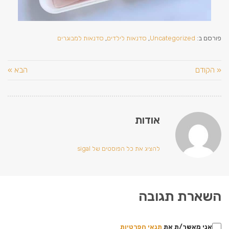
פורסם ב:
Uncategorized
,
סדנאות לילדים
,
סדנאות למבוגרים
« הקודם
הבא »
אודות
להציג את כל הפוסטים של sigal
השארת תגובה
אני מאשר/ת את
תנאי הפרטיות