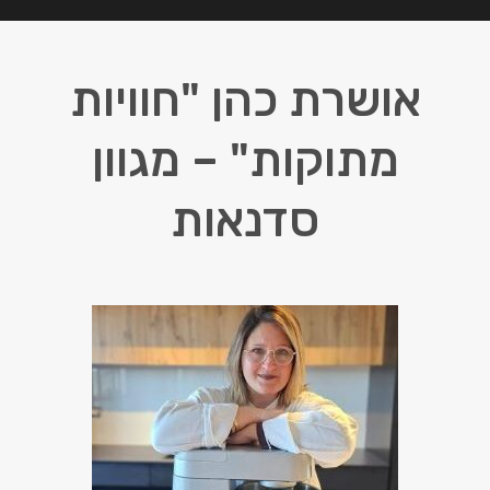
אושרת כהן "חוויות
מתוקות" – מגוון
סדנאות