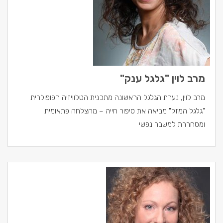
מרב לוין "גלגל ענק"
מרב לוין, נערת הגלגל הראשונה מתכנית הטלוויזיה הפופולרית
"גלגל המזל" מביאה את סיפור חייה – מהצלחה פתאומית
ומסחררת למשבר נפשי