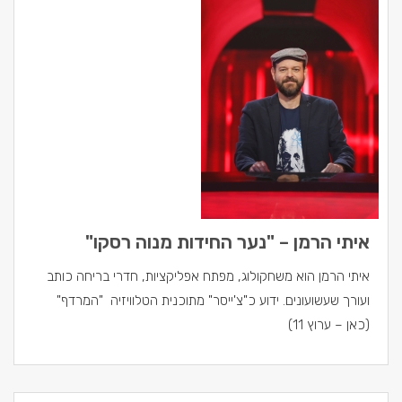
איתי הרמן – "נער החידות מנוה רסקו"
איתי הרמן הוא משחקולוג, מפתח אפליקציות, חדרי בריחה כותב
ועורך שעשועונים. ידוע כ"צ'ייסר" מתוכנית הטלוויזיה "המרדף"
(כאן – ערוץ 11)