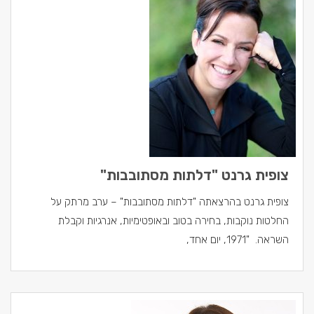
צופית גרנט "דלתות מסתובבות"
צופית גרנט בהרצאתה "דלתות מסתובבות" – ערב מרתק על
החלטות נוקבות, בחירה בטוב ובאופטימיות, אנרגיות וקבלת
השראה. "1971, יום אחד,