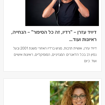
דיויד עזרן – "רדיו, זה כל הסיפור" – הנחייה,
ראיונות ועוד…
דיויד עזרן, אושיית תרבות, מגיש ברדיו האזורי משנת 2001 ובעל
נסיון רב בכל הז'אנרים: המגזיניים, המוסיקליים, ראיונות אישיים
ועוד. כיום