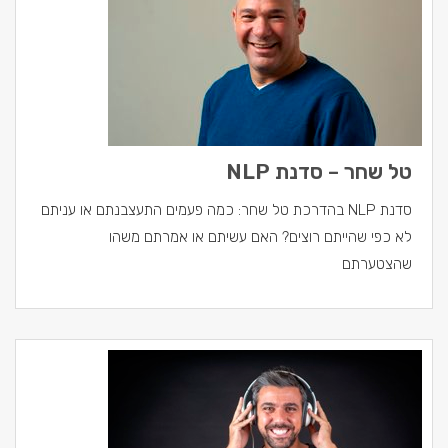
טל שחר – סדנת NLP
סדנת NLP בהדרכת טל שחר: כמה פעמים התעצבנתם או עניתם
לא כפי שהייתם רוצים? האם עשיתם או אמרתם משהו
שהצטערתם