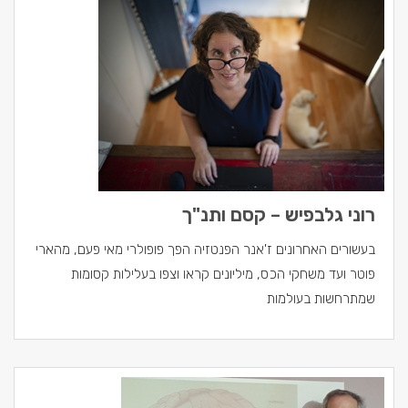
רוני גלבפיש – קסם ותנ"ך
בעשורים האחרונים ז'אנר הפנטזיה הפך פופולרי מאי פעם, מהארי
פוטר ועד משחקי הכס, מיליונים קראו וצפו בעלילות קסומות
שמתרחשות בעולמות