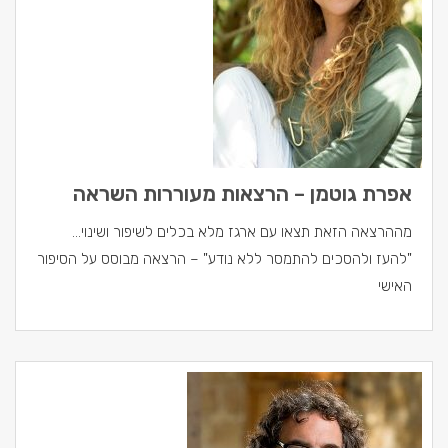
אפרת גוטמן – הרצאות מעוררות השראה
מההרצאה הזאת תצאו עם ארגז מלא בכלים לשיפור ושינוי…
"להעז ולהסכים להתמסר ללא נודע" – הרצאה מבוסס על הסיפור
האישי