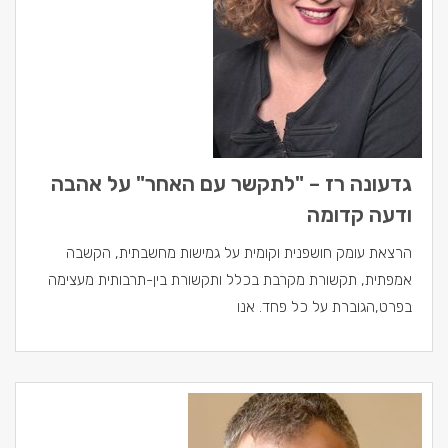
גדעונה רז – "לתקשר עם האחר" על אהבה
ודעה קדומה
הרצאת עומק חושפנית וקומית על גמישות מחשבתית, הקשבה
אמפתית, תקשורת מקרבת בכלל ותקשורת בין-תרבותית מעצימה
בפרט,הגוברת על כל פחד. אנו