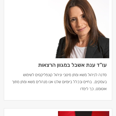
עו"ד ענת אשבל במגוון הרצאות
סדנה לניהול משא ומתן מיטבי וניהול קונפליקטים לשימוש
בעסקים, בחיים ובכלל ביומיום שלנו אנו מנהלים משא ומתן מתוך
אוטומט, כך לימדו