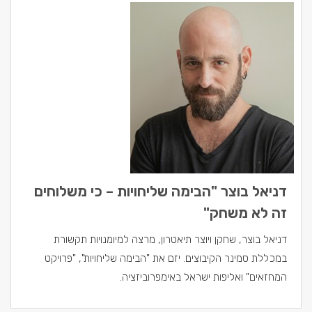
דניאל בוצר "הבימה שליחויות – כי משלוחים
זה לא משחק"
דניאל בוצר, שחקן ויוצר תיאטרון, מרצה למיומנויות תקשורת
במכללת סמינר הקיבוצים. יזם את "הבימה שליחויות", "פרויקט
המחזאים" ואליפות ישראל באימפרוביזציה.