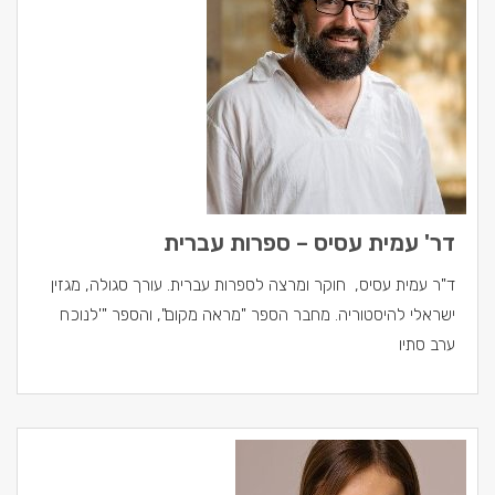
דר' עמית עסיס – ספרות עברית
ד"ר עמית עסיס, חוקר ומרצה לספרות עברית. עורך סגולה, מגזין
ישראלי להיסטוריה. מחבר הספר "מראה מקום", והספר "'לנוכח
ערב סתיו