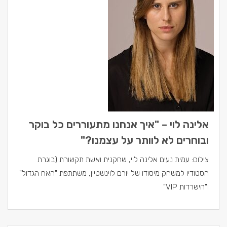
אלינה לוי – "איך אנחנו מתעוררים כל בוקר
ובוחרים לא לוותר על עצמנו?"
צילום: עמית נעים אלינה לוי, שחקנית ואשת תקשורת (בוגרת
הסטודיו למשחק מיסודו של יורם לוינשטיין, משתתפת "האח הגדול"
ו"הישרדות VIP"