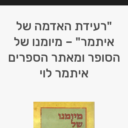
"רעידת האדמה של
איתמר" – מיומנו של
הסופר ומאתר הספרים
איתמר לוי