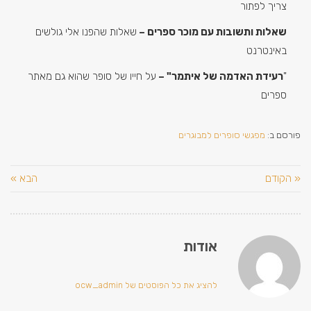
צריך לפתור
שאלות ותשובות עם מוכר ספרים –
שאלות שהפנו אלי גולשים
באינטרנט
"
רעידת האדמה של איתמר" –
על חייו של סופר שהוא גם מאתר
ספרים
פורסם ב:
מפגשי סופרים למבוגרים
« הקודם
הבא »
אודות
להציג את כל הפוסטים של ocw_admin