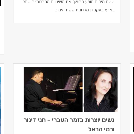
ששת הימים מופע החושף את השינויים התרבותיים שחלו
בארץ בעקבות מלחמת ששת הימים
נשים יוצרות בזמר העברי – חני דינור
ורמי הראל