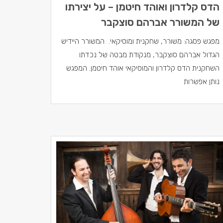
הדס קלדרון ואוהד חיטמן – על יצירתו
של המשורר אברהם סוצקבר
מפגש פסגה: משורר, שחקנית ומוסיקאי. המשורר היידיש
הגדול אברהם סוצקבר, מנקודת מבטה של נכדתו
השחקנית הדס קלדרון והמוסיקאי אוהד חיטמן. המפגש
נותן אפשרות