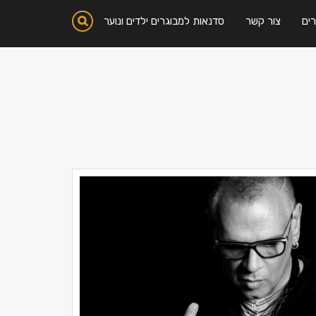
ים
צור קשר
סדנאות למבוגרים ילדים ונוער