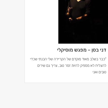
דני בסן – מפגש מוסיקלי
"כבר בשלב מאוד מוקדם של הקריירה שלי הבנתי שכדי
להצליח לא מספיק להיות זמר טוב, צריך גם שירים
טובים ואני