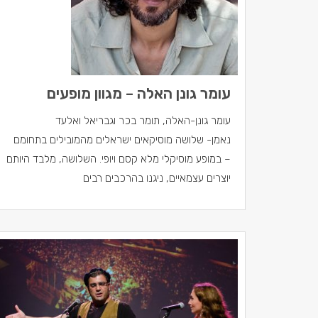
עומר גונן האלה – מגוון מופעים
עומר גונן-האלה, תומר בכר וגבריאל ואלעד
נאמן- שלושה מוסיקאים ישראלים מהמובילים בתחומם
– במופע מוסיקלי מלא קסם ויופי. השלושה, מלבד היותם
יוצרים עצמאיים, ניגנו בהרכבים רבים