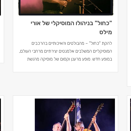
"כחול" בניהולו המוסיקלי של אורי
מילס
להקת "כחול" – מהבולטים והאיכותיים בהרכבים
המוסיקליים המשלבים אלמנטים יצירתיים מרחבי העולם,
במופע חדש. מופע מרענן וקסום של מוסיקה מרגשת