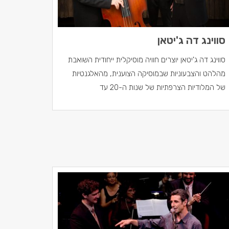
סווינג דה ג'יטאן
סווינג דה ג'יטאן יוצרים חוויה מוסיקלית ייחודית השואבת
מהלהט והצבעוניות שבמוסיקה הצוענית, מהאלגנטיות
של המלודיות הצרפתיות של שנות ה-20 עד