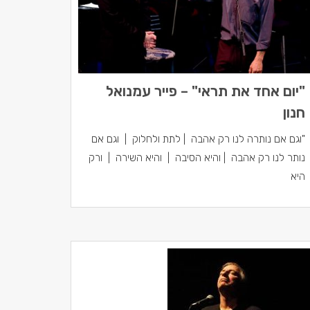
"יום אחד את תראי" – פייר עמנואל
חנון
"וגם אם נותרה לנו רק אהבה | לתת ולחלוק | וגם אם
נותר לנו רק אהבה | והיא הסיבה | והיא השירה | ורק
היא