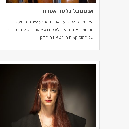
אנסמבל גלעד אפרת
האנסמבל של גלעד אפרת מבצע יצירות מוסיקליות
הסוחפות את המאזין לעולם מלא עניין ורגש. הרכב זה
של המוסיקאים הוירטואוזים בודק