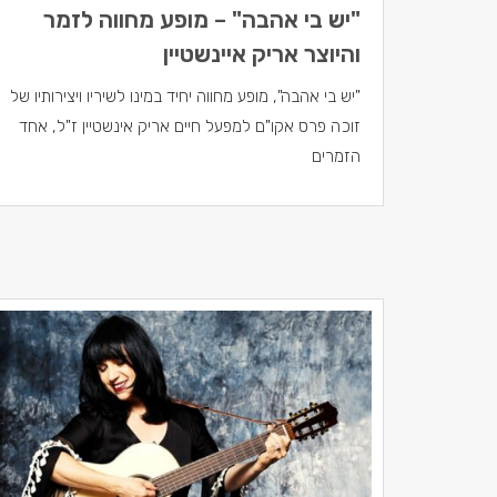
"יש בי אהבה" – מופע מחווה לזמר
והיוצר אריק איינשטיין
"יש בי אהבה", מופע מחווה יחיד במינו לשיריו ויצירותיו של
זוכה פרס אקו"ם למפעל חיים אריק אינשטיין ז"ל, אחד
הזמרים