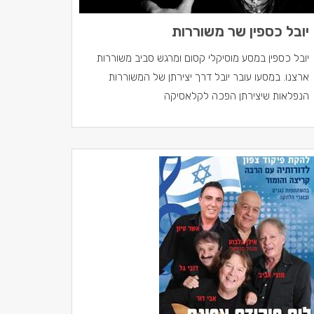
יובל כספין שר משוררות
יובל כספין במסע מוסיקלי קסום ומרגש סביב משוררות
ארצנו. במסעו עובר יובל דרך יצירתן של המשוררות
הנפלאות שיצירתן הפכה לקלאסיקה