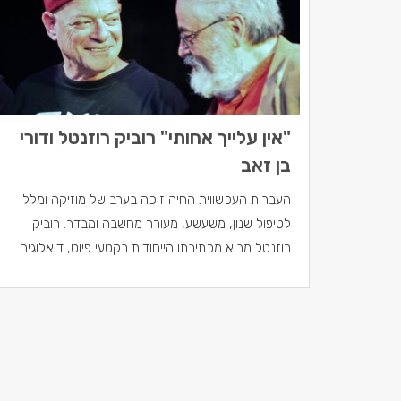
"אין עלייך אחותי" רוביק רוזנטל ודורי
בן זאב
העברית העכשווית החיה זוכה בערב של מוזיקה ומלל
לטיפול שנון, משעשע, מעורר מחשבה ומבדר. רוביק
רוזנטל מביא מכתיבתו הייחודית בקטעי פיוט, דיאלוגים