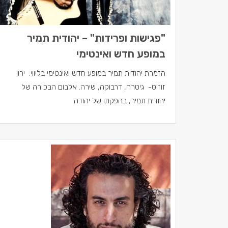
"פגישות ופרידות" – יהודית תמיר
במופע חדש ואינטימי
הזמרת יהודית תמיר במופע חדש ואינטימי בליווי: ירון
זוזוט- גיטרה, דרבוקה, שירה. אלבום הבכורה של
יהודית תמיר, בהפקתו של יהודה