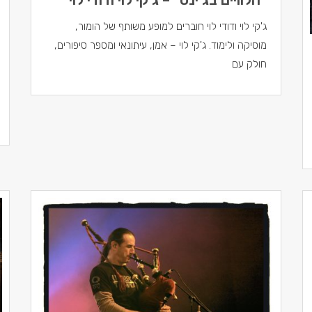
ג'קי לוי ודודי לוי חוברים למופע משותף של הומור,
מוסיקה ולימוד. ג'קי לוי – אמן, עיתונאי ומספר סיפורים,
חולק עם