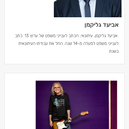
אביעד גליקמן
אביעד גליקמן, עיתונאי, הכתב לענייני משפט של ערוץ 13. כתב
לענייני משפט למעלה מ-14 שנה. החל את עבודתו העיתונאית
בשנת