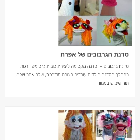
סדנת הגרבובים של אפרת
סדנת גרבובים – סדנה מקסימה ליצירת בובות גרב משודרגות.
במהלך הסדנה הילדים עובדים בצורה מודרכת, שלב אחר שלב,
תוך שימוש במגוון