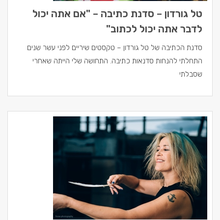
טל גורדון – סדנת כתיבה – "אם אתה יכול
לדבר אתה יכול לכתוב"
סדנת הכתיבה של טל גורדון – טקסטים שיריים לפני עשר שנים
התחלתי להנחות סדנאות כתיבה. התחושה שלי הייתה שאחרי
שסבלתי