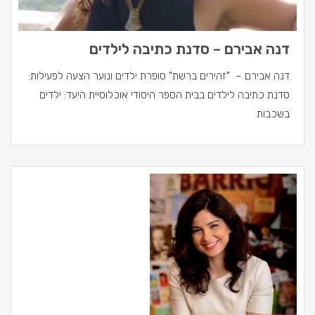
דנה אבירם – סדנת כתיבה לילדים
דנה אבירם – "זהירים ברשת" סופרת ילדים ונוער הצעה לפעילות:
סדנת כתיבה לילדים בבית הספר היסודי אוכלוסיית היעד: ילדים
בשכבות