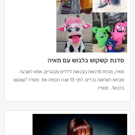
סדנת קשקוש בלבוש עם מאיה
מאיה, מנחת סדנאות בובנאות לילדים ומבוגרים, אמא לשבעה
וסבתא לשלושה נכדים. לפני 13 שנה הקימה את סטודיו "קשקוש
בלבוש", סטודיו