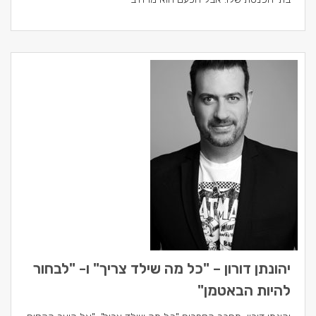
יהונתן דורון – "כל מה שילד צריך" ו- "לבחור
להיות הבאטמן"