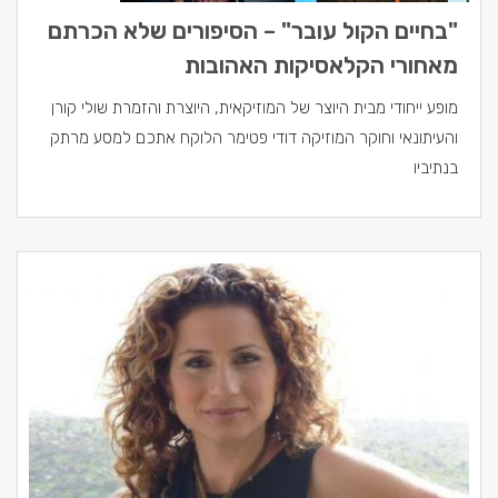
"בחיים הקול עובר" – הסיפורים שלא הכרתם
מאחורי הקלאסיקות האהובות
מופע ייחודי מבית היוצר של המוזיקאית, היוצרת והזמרת שולי קורן
והעיתונאי וחוקר המוזיקה דודי פטימר הלוקח אתכם למסע מרתק
בנתיביו