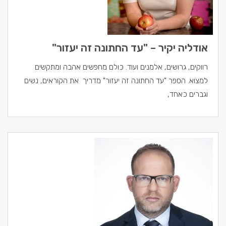
אודליה יקיר – "עד החתונה זה יעזור"
רווקים, גרושים, אלמנים ועוד. כולם מחפשים אהבה ומתקשים
למצוא. הספר "עד החתונה זה יעזור" מדריך את הקוראים, נשים
וגברים כאחד,