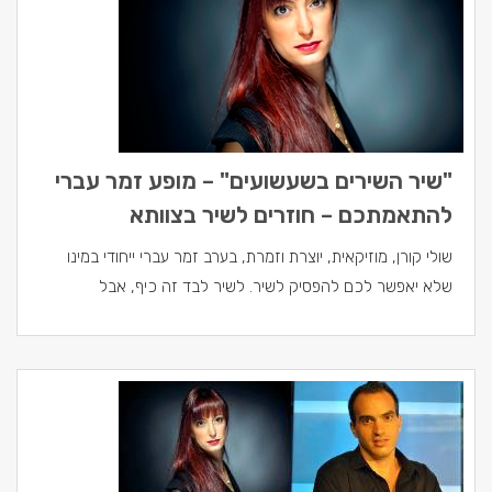
"שיר השירים בשעשועים" – מופע זמר עברי
להתאמתכם – חוזרים לשיר בצוותא
שולי קורן, מוזיקאית, יוצרת וזמרת, בערב זמר עברי ייחודי במינו
שלא יאפשר לכם להפסיק לשיר. לשיר לבד זה כיף, אבל