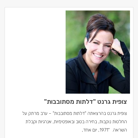
צופית גרנט "דלתות מסתובבות"
צופית גרנט בהרצאתה "דלתות מסתובבות" – ערב מרתק על
החלטות נוקבות, בחירה בטוב ובאופטימיות, אנרגיות וקבלת
השראה. "1971, יום אחד,