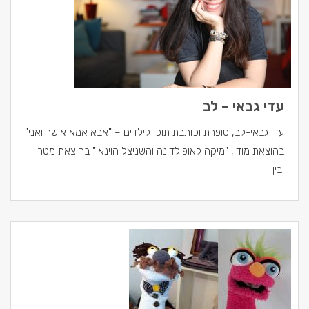
עדי גבאי – לב
עדי גבאי-לב, סופרת וכותבת תוכן לילדים – "אבא אמא אושר ואני"
בהוצאת מודן, "מיקה לאופולדינה והשניצל הוינאי" בהוצאת מטר
ובין