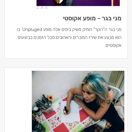
מני בגר – מופע אקוסטי
מני בגר ה"רוקר" הותיק משיק בימים אלה מופע Unpluged בו
הוא מבצע את שיריו המוכרים והאהובים מכל הזמנים בביצועים
אקוסטיים