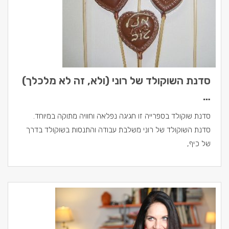
סדנת השוקולד של רוני (ולא, זה לא מלכלך)
…
סדנת שוקולד בספרייה זו חגיגה נפלאה וחוויה מתוקה במיוחד.
סדנת השוקולד של רוני משלבת עבודה והתנסות בשוקולד בדרך
של כיף,