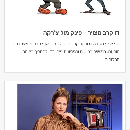
דו קרב מצויר – פינק מול צ'רקה
שני אמני הקומיקס והקריקטורה שי צ'רקה ואורי פינק מתייצבים זה
מול זה, חמושים בטושים ובגיליונות נייר, כדי להחליף ביניהם
מהלומות