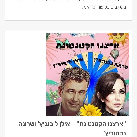
משולבים בסיפורי סוראמלו
"ארצנו הקטנטונת" – אילן ליבוביץ' ושרונה
נסטוביץ'