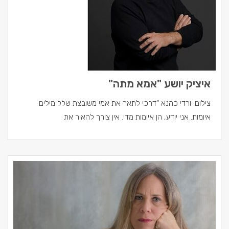
איציק יושע "אמא מתה"
צילום: ורדי כהנא "דרכי לתאר את אמי משובצת שלל מילים
איומות. אני יודע, הן איומות מדי. אין צורך להאיר את