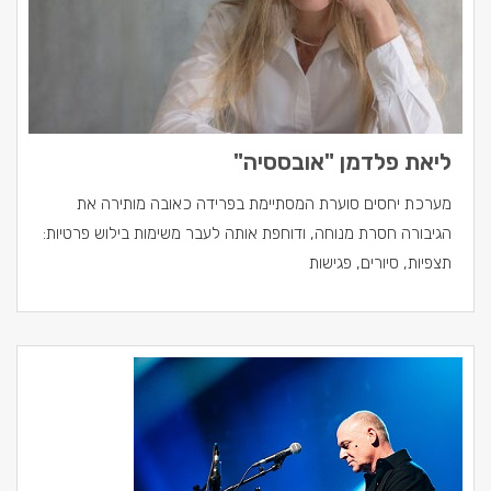
ליאת פלדמן "אובססיה"
מערכת יחסים סוערת המסתיימת בפרידה כאובה מותירה את
הגיבורה חסרת מנוחה, ודוחפת אותה לעבר משימות בילוש פרטיות:
תצפיות, סיורים, פגישות