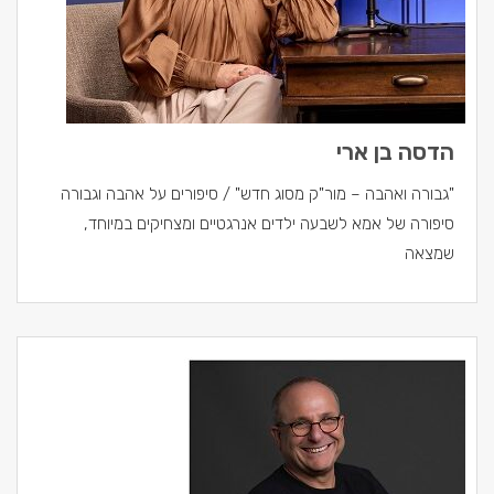
הדסה בן ארי
"גבורה ואהבה – מור"ק מסוג חדש" / סיפורים על אהבה וגבורה
סיפורה של אמא לשבעה ילדים אנרגטיים ומצחיקים במיוחד,
שמצאה