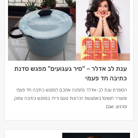
ענת לב אדלר – "סיר געגועים" מפגש סדנת
כתיבה חד פעמי
הסופרת ענת לב-אדלר מזמינה אתכם למפגש כתיבה חד פעמי
ומעורר חושים! באמצעות זכרונות טעם וריח. במפגש כתיבה עמוק
ומרגש, שגם