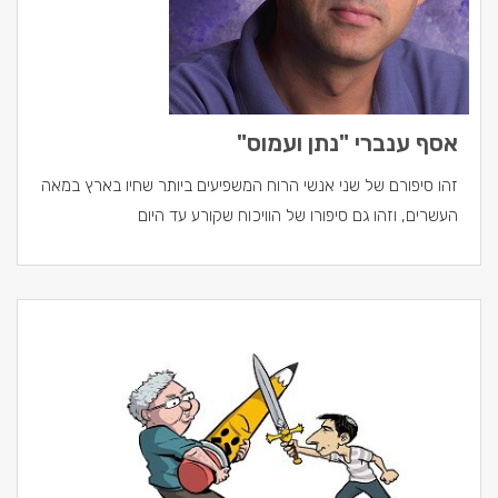
אסף ענברי "נתן ועמוס"
זהו סיפורם של שני אנשי הרוח המשפיעים ביותר שחיו בארץ במאה
העשרים, וזהו גם סיפורו של הוויכוח שקורע עד היום