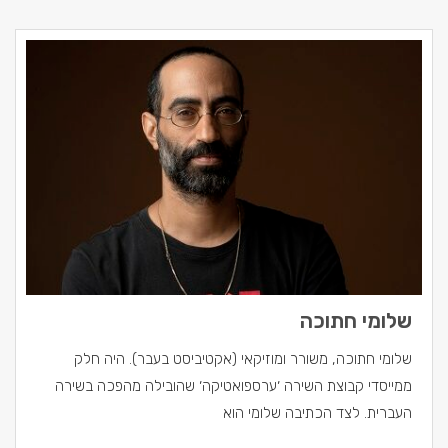
שלומי חתוכה
שלומי חתוכה, משורר ומוזיקאי (אקטיביסט בעבר). היה חלק
ממייסדי קבוצת השירה ׳ערספואטיקה׳ שהובילה מהפכה בשירה
העברית. לצד הכתיבה שלומי הוא