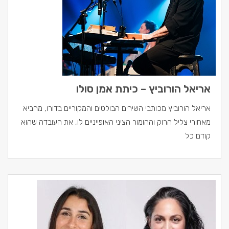
אריאל הורוביץ – כיתת אמן סולו
אריאל הורוביץ מכותבי השירים הבולטים והמקוריים בדורו, מחביא
מאחורי צליל הרוק וההומור הציני האופייניים לו, את העובדה שהוא
קודם כל