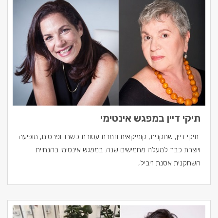
תיקי דיין במפגש אינטימי
תיקי דיין, שחקנית, קומיקאית וזמרת עטורת כשרון ופרסים, מופיעה
ויוצרת כבר למעלה מחמישים שנה. במפגש אינטימי בהנחיית
השחקנית אסנת זיביל,