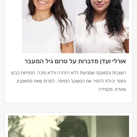
אורלי ועדן מדברות על טרום גיל המעבר
העצבות והמועקה שמגיעות ללא הזהרה וללא סיבה. הנפיחות בבטן
וחוסר יכולת להסיר את המשקל המיותר, למרות שאת מתאמנת,
צועדת, מקפידה