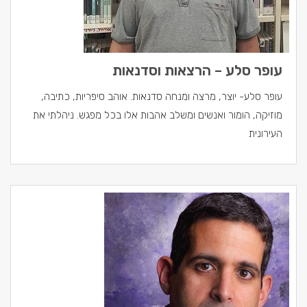
עופר סלע – הרצאות וסדנאות
עופר סלע- יוצר, מרצה ומנחה סדנאות. אוהב סיפריות, כתיבה,
מוזיקה, הומור ואנשים ומשלב אהבות אלו בכל מפגש. ניהלתי את
העירונית