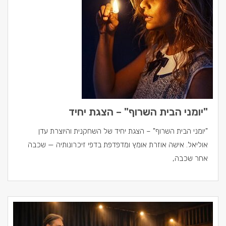
"יומני הבית השרוף" – הצגת יחיד
"יומני הבית השרוף" – הצגת יחיד של השחקנית והיוצרת עדן
אוליאל. אישה אוזרת אומץ ומדפדפת בדפי זיכרונותיה — שכבה
אחר שכבה,