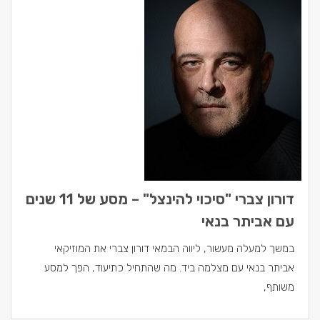
דורון צברי "סיכוי להינצל" – מסע של 11 שנים
עם אביתר בנאי
במשך למעלה מעשור, ליווה הבמאי דורון צברי את המוזיקאי
אביתר בנאי עם מצלמה ביד. מה שהתחיל כתיעוד, הפך למסע
משותף,