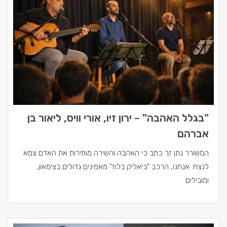
"בגלל האהבה" – ירון זיו, אורי וויס, ליאור בן
אברהם
המשורר נתן זך כתב כי האהבה והשירה מותירות את האדם צמא
לנצח. אנחנו, הרכב "ביאליק בלוז" מאמינים גדולים בצימאון,
ומובילים