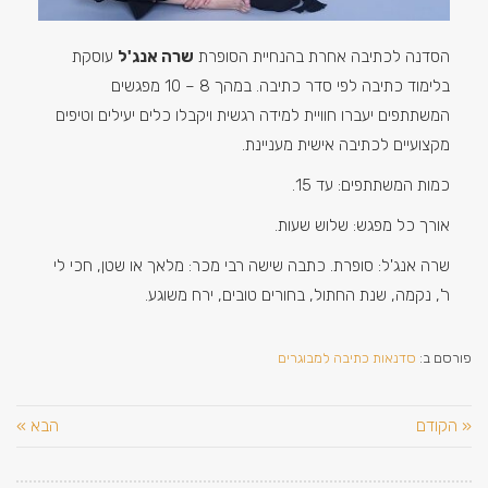
הסדנה לכתיבה אחרת בהנחיית הסופרת
שרה אנג'ל
עוסקת
בלימוד כתיבה לפי סדר כתיבה. במהך 8 – 10 מפגשים
המשתתפים יעברו חוויית למידה רגשית ויקבלו כלים יעילים וטיפים
מקצועיים לכתיבה אישית מעניינת.
כמות המשתתפים: עד 15.
אורך כל מפגש: שלוש שעות.
שרה אנג'ל: סופרת. כתבה שישה רבי מכר: מלאך או שטן, חכי לי
ר', נקמה, שנת החתול, בחורים טובים, ירח משוגע.
פורסם ב:
סדנאות כתיבה למבוגרים
« הקודם
הבא »