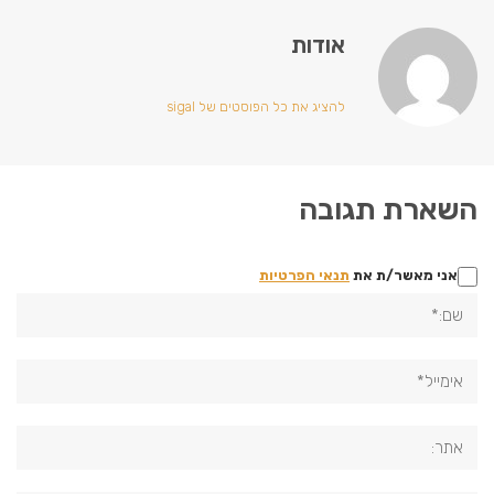
אודות
להציג את כל הפוסטים של sigal
השארת תגובה
אני מאשר/ת את
תנאי הפרטיות
שם:*
אימייל*
אתר: