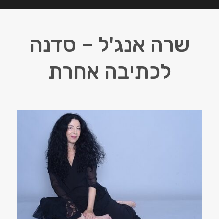
שרה אנג'ל – סדנה
לכתיבה אחרת