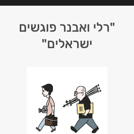
"רלי ואבנר פוגשים
ישראלים"