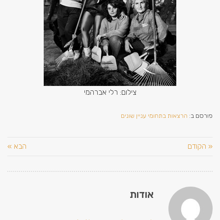
צילום: רלי אברהמי
פורסם ב:
הרצאות בתחומי עניין שונים
« הקודם
הבא »
אודות