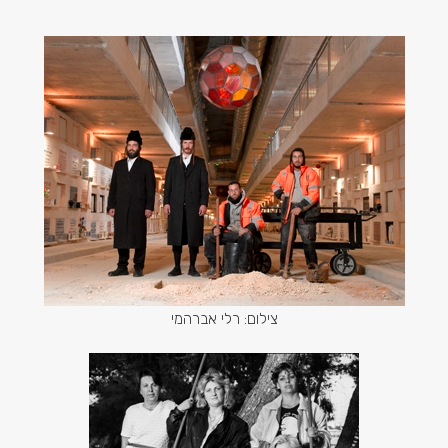
צילום: רלי אברהמי