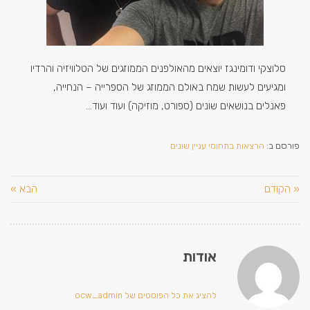
סלוצקי ודומינגז יוצאים מהאולפנים הממוזגים של הטלוויזיה והרדיו
ומגיעים לעשות שמח באולם הממוזג של הספרייה – הנחייה,
פאנלים בנושאים שונים (ספורט, מוזיקה) ועוד ועוד…
פורסם ב:
הרצאות בתחומי עניין שונים
« הקודם
הבא »
אודות
להציג את כל הפוסטים של ocw_admin