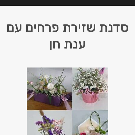
סדנת שזירת פרחים עם
ענת חן