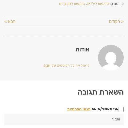
פורסם ב:
סדנאות לילדים
,
סדנאות למבוגרים
« הקודם
הבא »
אודות
להציג את כל הפוסטים של sigal
השארת תגובה
אני מאשר/ת את
תנאי הפרטיות
שם:*