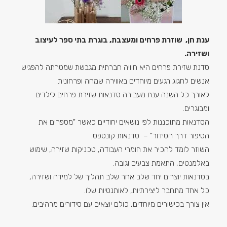
ענת חן, שוזרת פרחים ומעצבת, בוגרת בתי ספר לעיצוב
ושזירה
.
סדנת שזירת פרחים היא חוויה חברתית מגבשת שמטרתה להפגיש
אנשים לחגוג רגעים מיוחדים באווירה שמחה ופרחונית.
לאורך כל השנה ענת מעבירה סדנאות שזירת פרחים לילדים
ומבוגרים.
הסדנאות מתוכננות לפי נושאים יחודיים כאשר "מספרים את
הסיפור דרך הסידור" – סדנאות קונספט.
השוזר לומד להכיר את חומרי העבודה, טכניקות שזירה, שימוש
באלמנטים, התאמת צבעים וגובה.
בסדנאות יוצרים יחד שלב אחר שלב תהליך של למידה ושזירה,
כל אחד מתחבר ליצירתיות, לאותנטיות שלו.
אין צורך בכישורים מיוחדים, כולם יוצאים עם סידורים מרהיבים.