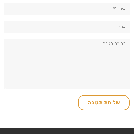
אימייל*
אתר:
תגובה: