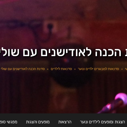
הכנה לאודישנים עם שולי 
י
»
סדנאות למבוגרים ילדים ונוער
»
סדנאות לילדים
»
סדנת הכנה לאודישנים עם שולי ק
הצגות ומופעים לילדים ונוער
הרצאות
מופעים והצגות
מפגשי סופר