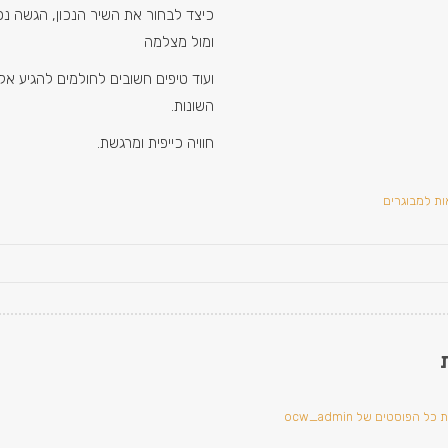
כיצד לבחור את השיר הנכון, הגשה נכו
ומול מצלמה
ועוד טיפים חשובים לחולמים להגיע אל
השונות.
חוויה כייפית ומרגשת.
ת למבוגרים
ל הפוסטים של ocw_admin