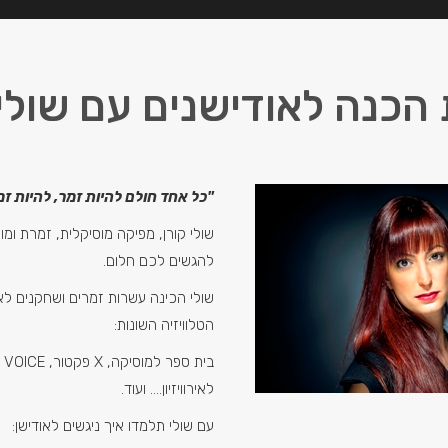
הכנה לאודישנים עם שולי 
"כל אחד חולם להיות זמר, להיות זמ
שולי קורן, מפיקה מוסיקלית, זמרת ומו
להגשים לכם חלום.
שולי הכינה עשרות זמרים ושחקנים לא
הטלוויזיה השונות:
לאירוויזיון…. ועוד.
עם שולי תלמדו איך ניגשים לאודישן: