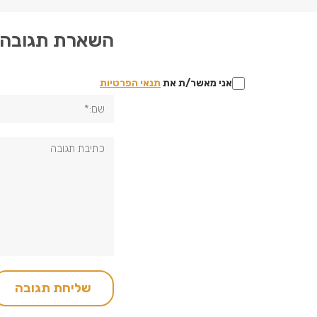
השארת תגובה
אני מאשר/ת את
תנאי הפרטיות
שם:*
תגובה: