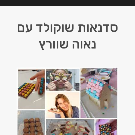
סדנאות שוקולד עם
נאוה שוורץ