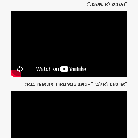
"השמש לא שוקעת":
"אף פעם לא לבד" – נועם בנאי מארח את אהוד בנאי: