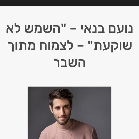
נועם בנאי – "השמש לא
שוקעת" – לצמוח מתוך
השבר