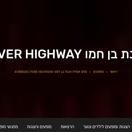
SUNRISE OVER HIGH
ראשי
»
מופעים
»
מתן אמית וענת בן חמו SUNRISE OVER HIGHWAY
הצגות ומופעים לילדים ונוער
הרצאות
מופעים והצגות
מפגשי סופר