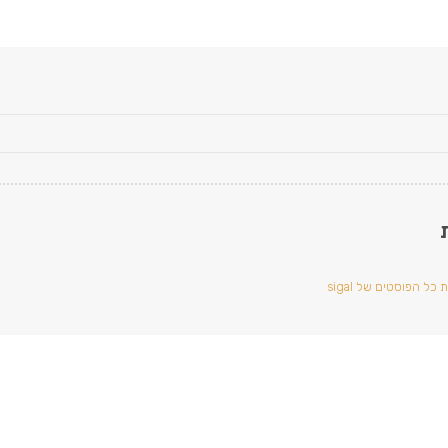
כל הפוסטים של sigal