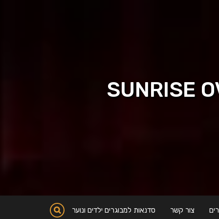
ים
צור קשר
סדנאות למבוגרים ילדים ונוער