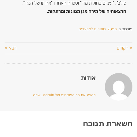
כולם", "עיניים כחולות מדי" וספרה האחרון "אחותו של הנגר".
הרצאותיה של מירה מגן מגוונות ומרתקות.
פורסם ב:
מפגשי סופרים למבוגרים
« הקודם
הבא »
אודות
להציג את כל הפוסטים של ocw_admin
השארת תגובה