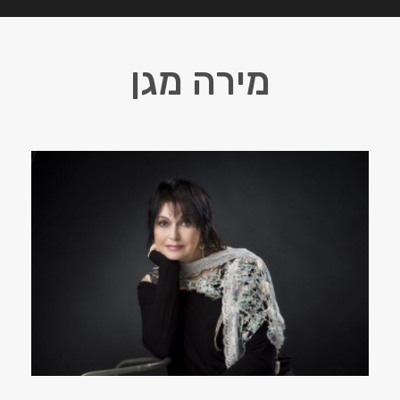
מירה מגן