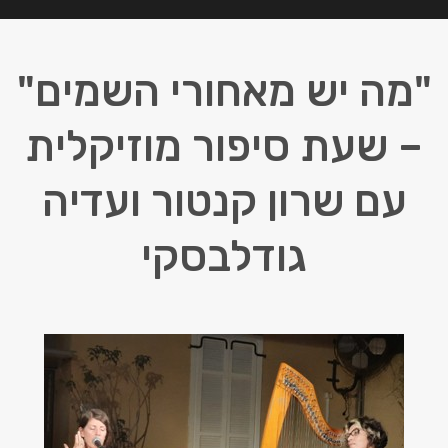
מה יש מאחורי השמים"
 שעת סיפור מוזיקלית
עם שרון קנטור ועדיה
גודלבסקי