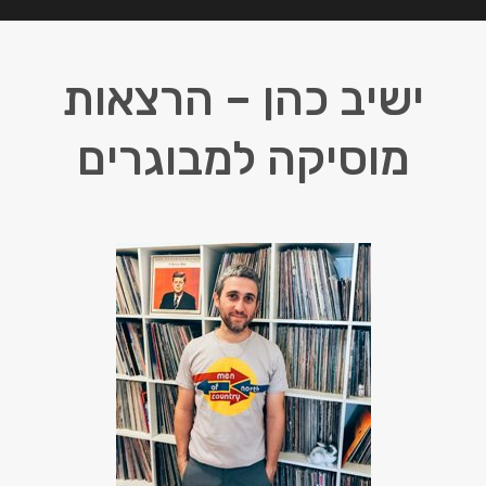
ישיב כהן – הרצאות
מוסיקה למבוגרים