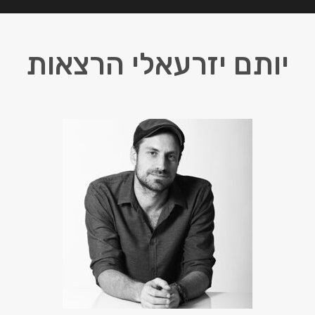
יותם יזרעאלי הרצאות