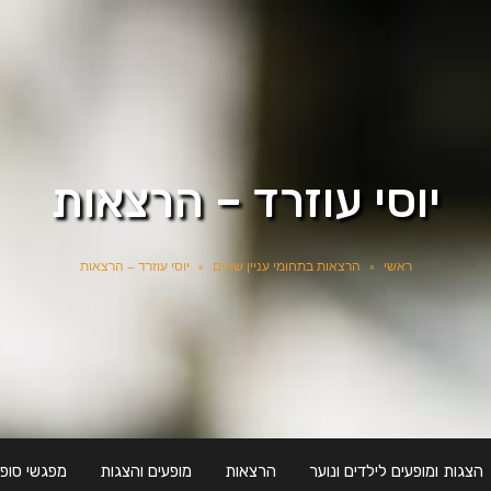
יוסי עוזרד – הרצאות
ראשי
»
הרצאות בתחומי עניין שונים
»
יוסי עוזרד – הרצאות
הצגות ומופעים לילדים ונוער
הרצאות
מופעים והצגות
מפגשי סופר