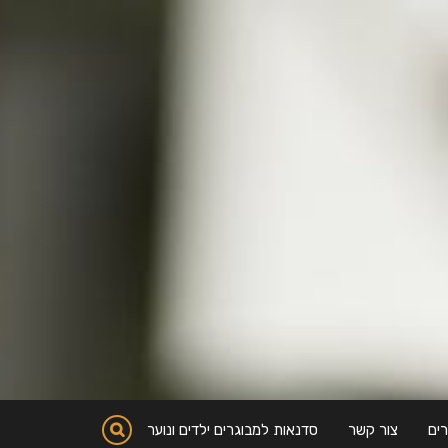
ים
צור קשר
סדנאות למבוגרים ילדים ונוער