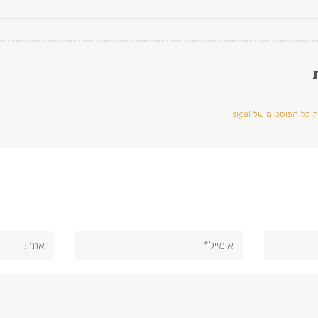
כל הפוסטים של sigal
אימייל*
אתר: