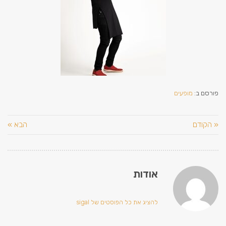
פורסם ב:
מופעים
« הקודם
הבא »
אודות
להציג את כל הפוסטים של sigal