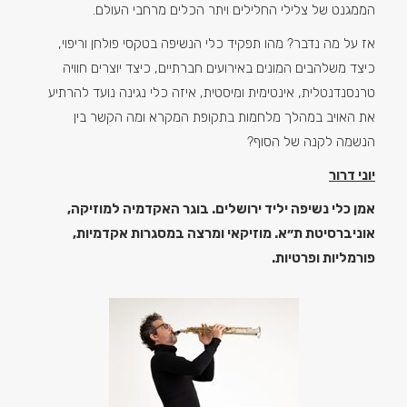
הממגנט של צלילי החלילים ויתר הכלים מרחבי העולם.
אז על מה נדבר? מהו תפקיד כלי הנשיפה בטקסי פולחן וריפוי,
כיצד משלהבים המונים באירועים חברתיים, כיצד יוצרים חוויה
טרנסנדנטלית, אינטימית ומיסטית, איזה כלי נגינה נועד להרתיע
את האויב במהלך מלחמות בתקופת המקרא ומה הקשר בין
הנשמה לקנה של הסוף?
יוני דרור
אמן כלי נשיפה יליד ירושלים
.
בוגר האקדמיה למוזיקה,
אוניברסיטת ת״א
.
מוזיקאי ומרצה במסגרות אקדמיות,
פורמליות ופרטיות.