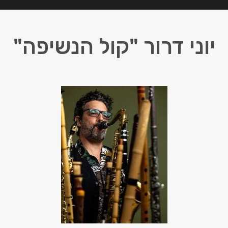
יוני דרור "קול הנשיפה"