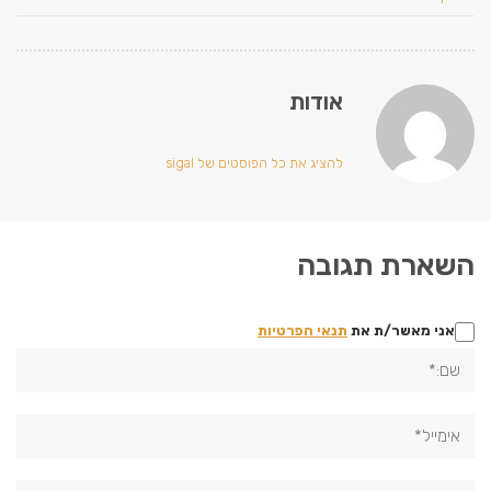
אודות
להציג את כל הפוסטים של sigal
השארת תגובה
אני מאשר/ת את
תנאי הפרטיות
שם:*
אימייל*
אתר: