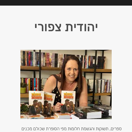
יהודית צפורי
ספרים, תשוקות והגשמת חלומות מפי הסופרת שכולם מכנים