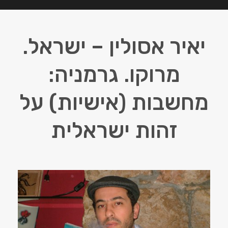
יאיר אסולין – ישראל.
מרוקו. גרמניה:
מחשבות (אישיות) על
זהות ישראלית