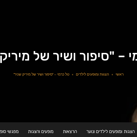
 – "סיפור ושיר של מיריק
ראשי
»
הצגות ומופעים לילדים
»
טל כרמי – "סיפור ושיר של מיריק שניר"
הצגות ומופעים לילדים ונוער
הרצאות
מופעים והצגות
מפגשי סופר