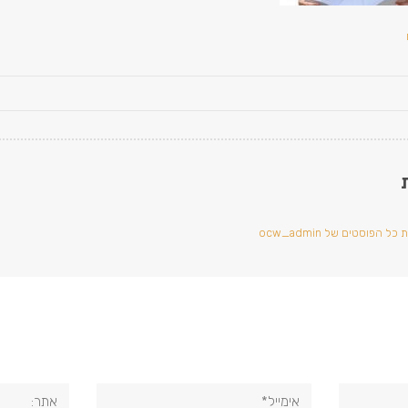
ל הפוסטים של ocw_admin
אימייל*
אתר: