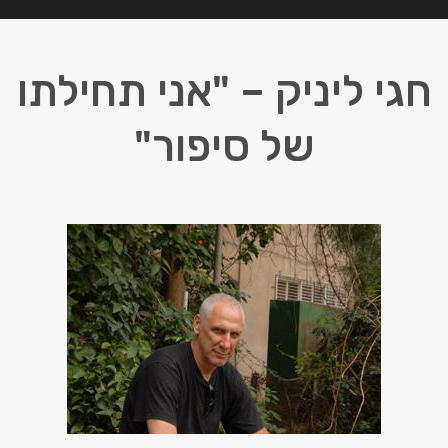
חגי ליניק – "אני תחילתו
של סיפור"