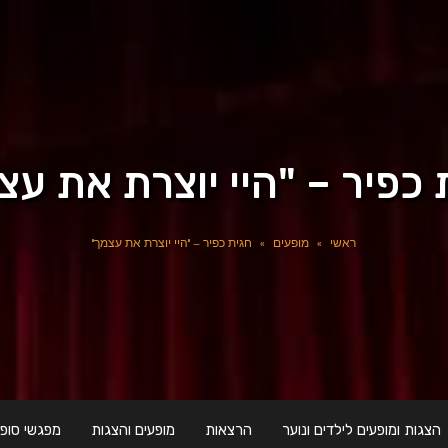
 כפיר – "היי יוצרת את עצ
ראשי
»
מופעים
»
חגית כפיר – "היי יוצרת את עצמך"
הצגות ומופעים לילדים ונוער
הרצאות
מופעים והצגות
מפגשי סופר