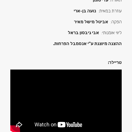
תאורה:
עדי סומך
עוזרת במאית:
נועה בן-ארי
הפקה:
אביטל מישל מאיר
ליווי אומנותי:
אבי גיבסון בראל
ההצגה מיוצגת ע"י אנסמבל הפרחות.
טריילר: