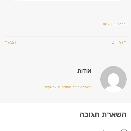
פורסם ב:
הצגות
« הקודם
הבא »
אודות
להציג את כל הפוסטים של sigal
השארת תגובה