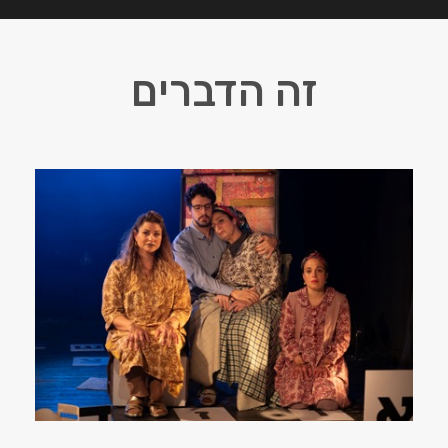
זה הדברים