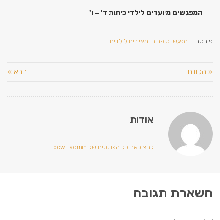
המפגשים מיועדים לילדי כיתות ד' – ו'
פורסם ב:
מפגשי סופרים ומאיירים לילדים
« הקודם
הבא »
אודות
להציג את כל הפוסטים של ocw_admin
השארת תגובה