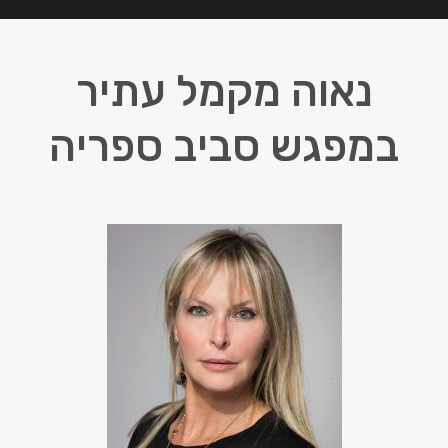
נאוה מקמל עתיר
במפגש סביב ספריה