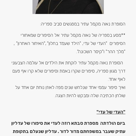
הסופרת נאוה מקמל עתיר במפגשים סביב ספריה:
**מסע בספריה של נאוה מקמל עתיר אל הסיפורים שמאחורי
הסיפורים "העדי של עדי, "הילד שעמד בחלון" ,"האיחור האחרון" ,
"מלך ההר" ו"קיסר השכונה".
הסופרת נאוה מקמל עתיר לוקחת את הילדים אל עולמה הצבעוני
דרך מגוון ספריה, סיפורים שקרו באמת וסיפורים שלא קרו אף פעם
לאף אחד.
ואיך סיפור עממי אחד שנלחש שנים מפה לאוזן נוחת יום אחד על
שולחן הכתיבה שלה ומבקש להיות הצגה.
"העדי של עדי"
ביום הולדתה מספרת סבתא רוזה לעדי את סיפורו של עדליון
עתיק שעבר במשפחתם מדור לדור . עדליון שנעלם בתקופת