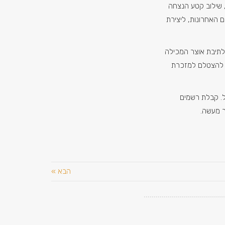
, שילוב קטע הנצחה
ם האחרונות, ליצירת
לתיבת אוצר המכילה
ם להצטלם למזכרת
. קבלת רשמים
 מעשה.
הבא »