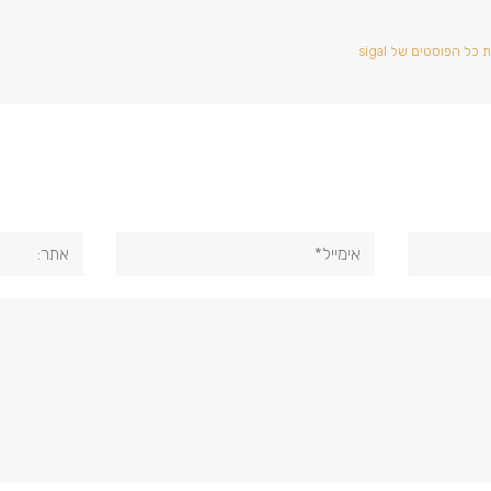
כל הפוסטים של sigal
אימייל*
אתר: