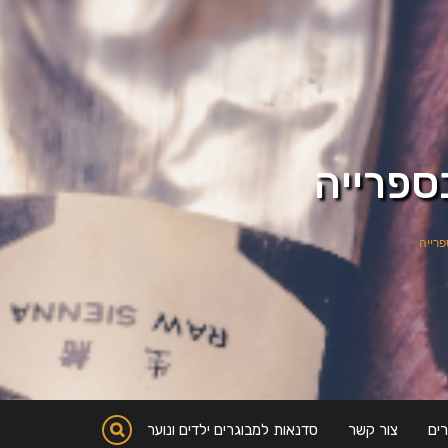
ספרייה
פרייה
ים
צור קשר
סדנאות למבוגרים ילדים ונוער