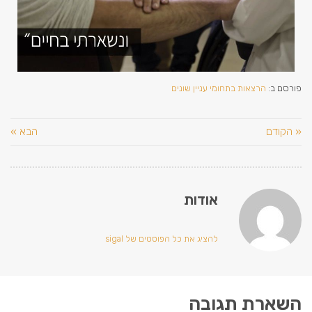
פורסם ב:
הרצאות בתחומי עניין שונים
« הקודם
הבא »
אודות
להציג את כל הפוסטים של sigal
השארת תגובה