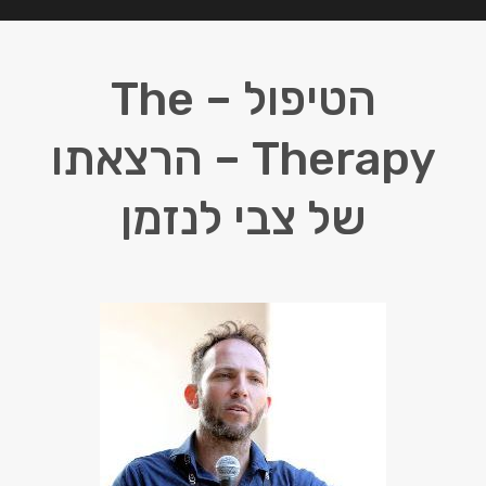
הטיפול – The
Therapy – הרצאתו
של צבי לנזמן