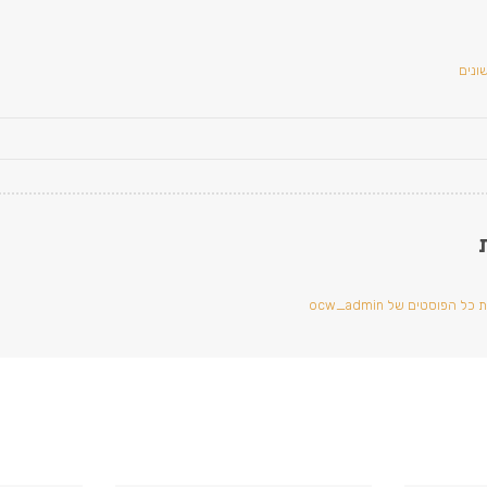
ונים
ל הפוסטים של ocw_admin