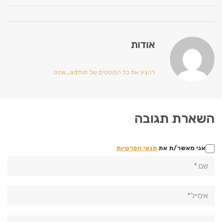
אודות
להציג את כל הפוסטים של ocw_admin
השארת תגובה
אני מאשר/ת את
תנאי הפרטיות
שם:*
אימייל*
אתר: