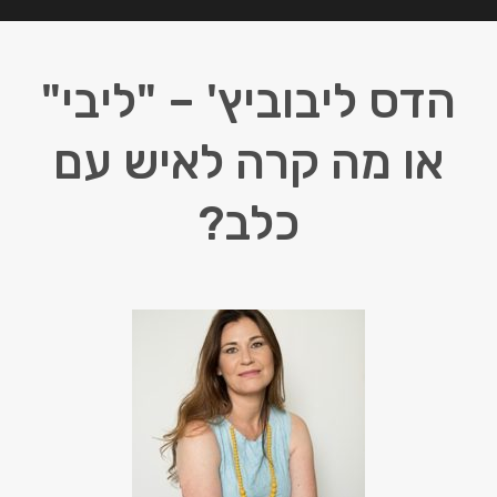
הדס ליבוביץ' – "ליבי"
או מה קרה לאיש עם
כלב?