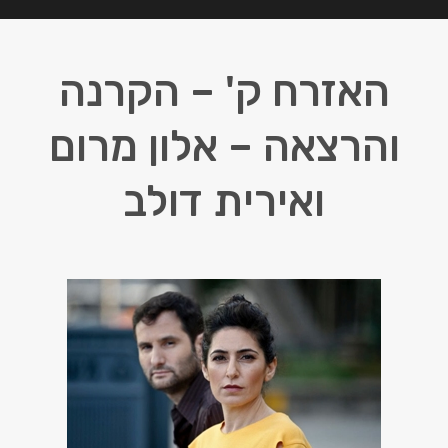
האזרח ק' – הקרנה
והרצאה – אלון מרום
ואירית דולב