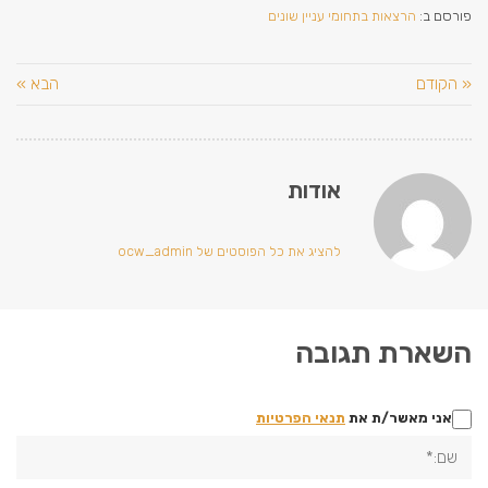
פורסם ב:
הרצאות בתחומי עניין שונים
« הקודם
הבא »
אודות
להציג את כל הפוסטים של ocw_admin
השארת תגובה
אני מאשר/ת את
תנאי הפרטיות
שם:*