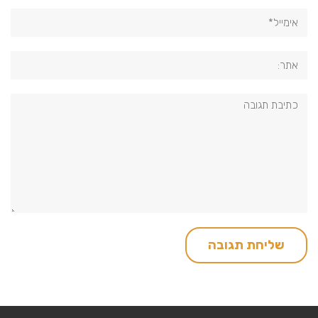
אימייל*
אתר:
תגובה: