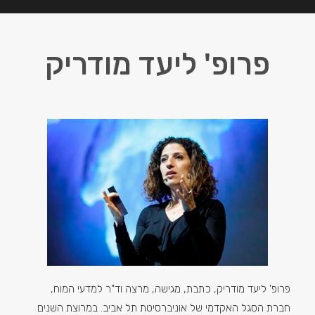
פרופ' ליעד מודריק
פרופ' ליעד מודריק, כתבת, מגישה, מרצה וד"ר למדעי המוח,
חברת הסגל האקדמי של אוניברסיטת תל אביב. במרוצת השנים