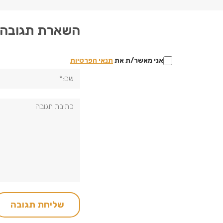
השארת תגובה
אני מאשר/ת את
תנאי הפרטיות
שם:*
תגובה: