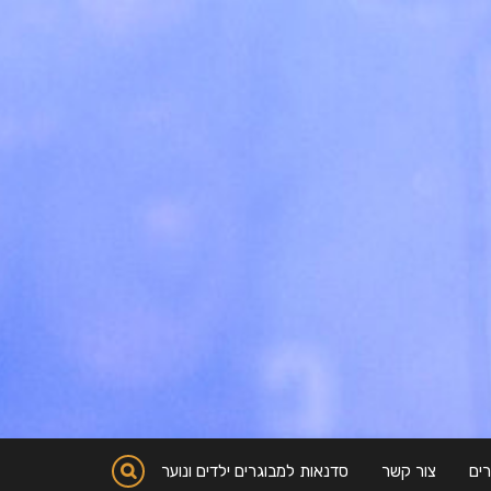
ים
צור קשר
סדנאות למבוגרים ילדים ונוער