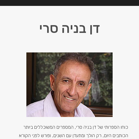
דן בניה סרי
כוחו הספרותי של דן בניה סרי, המספרים המשוכללים ביותר
הכותבים היום, רק הולך ומתעדן עם השנים, ופורש לפני הקורא