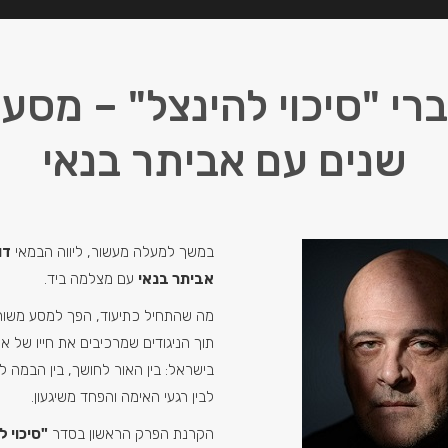
שנים עם אביתר בנאי
במשך למעלה מעשור, ליווה הבמאי
דו
אביתר בנאי
עם מצלמה ביד.
מה שהתחיל כתיעוד, הפך למסע משותף
תוך הניגודים שמרכיבים את חייו של 
בישראל: בין האור לחושך, בין הבמה ל
לבין רגעי האימה והפחד משיגעון.
הקרנת הפרק הראשון בסדר
"סיכוי ל