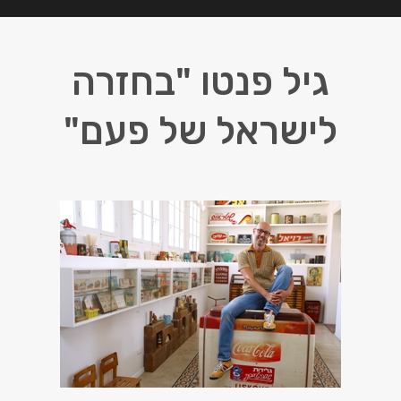
גיל פנטו "בחזרה
לישראל של פעם"