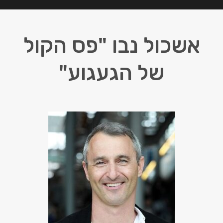
אשכול נבו "פס הקול
של הגעגוע"