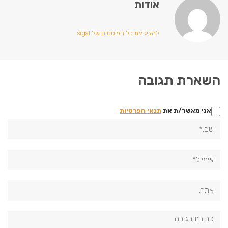
אודות
להציג את כל הפוסטים של sigal
השארת תגובה
אני מאשר/ת את
תנאי הפרטיות
שם:*
אימייל*
אתר:
תגובה: