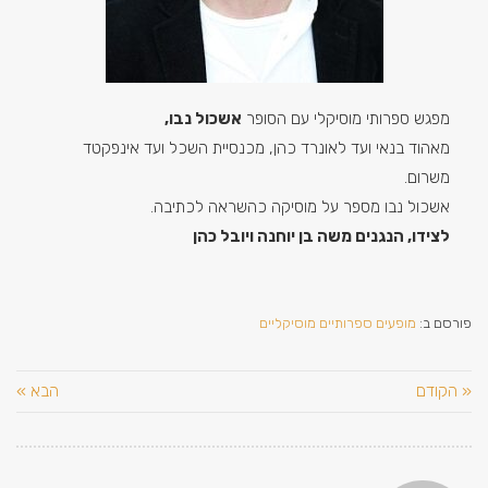
מפגש ספרותי מוסיקלי עם הסופר
אשכול נבו,
מאהוד בנאי ועד לאונרד כהן, מכנסיית השכל ועד אינפקטד
משרום.
אשכול נבו מספר על מוסיקה כהשראה לכתיבה.
לצידו, הנגנים משה בן יוחנה ויובל כהן
פורסם ב:
מופעים ספרותיים מוסיקליים
« הקודם
הבא »