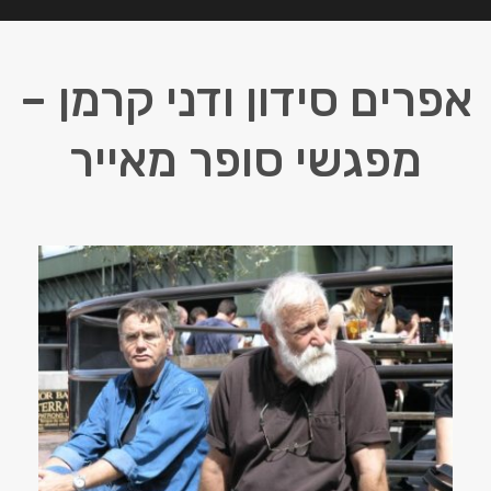
אפרים סידון ודני קרמן –
מפגשי סופר מאייר