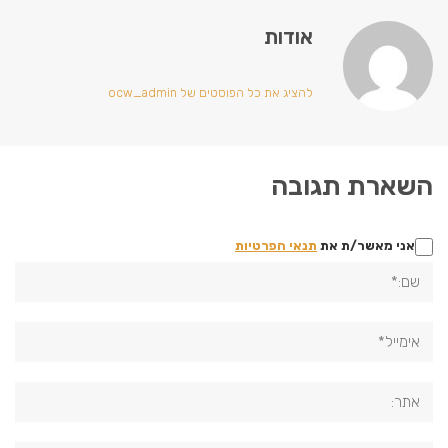
אודות
להציג את כל הפוסטים של ocw_admin
השארת תגובה
אני מאשר/ת את
תנאי הפרטיות
שם:*
אימייל*
אתר: