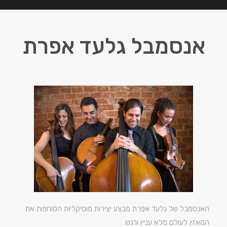
אנסמבל גלעד אפרת
האנסמבל של גלעד אפרת מבצע יצירות מוסיקליות הסוחפות את
המאזין לעולם מלא עניין ורגש.