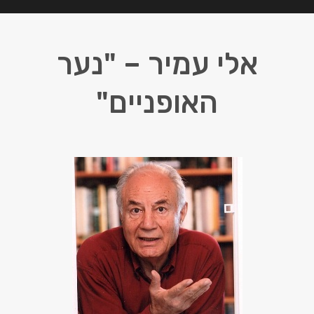
אלי עמיר – "נער
האופניים"