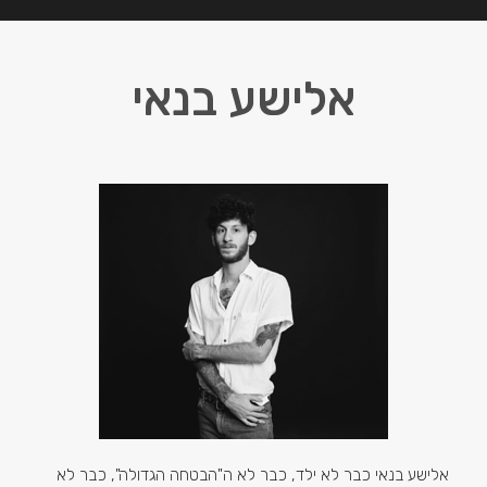
אלישע בנאי
אלישע בנאי כבר לא ילד, כבר לא ה"הבטחה הגדולה", כבר לא