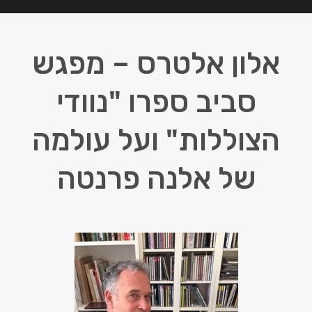
אלון אלטרס – מפגש
סביב ספרו "נוודי
הצוללות" ועל עולמה
של אלנה פרנטה