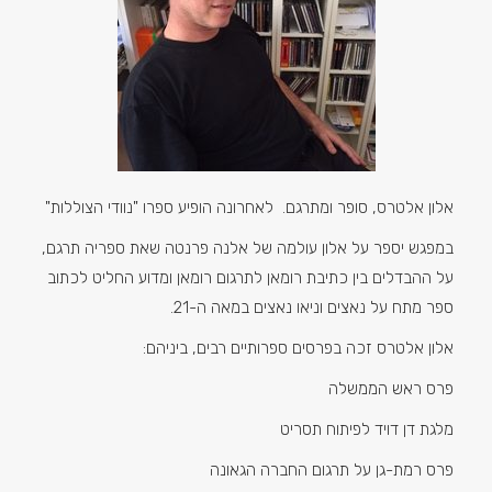
אלון אלטרס, סופר ומתרגם. לאחרונה הופיע ספרו "נוודי הצוללות"
במפגש יספר על אלון עולמה של אלנה פרנטה שאת ספריה תרגם,
על ההבדלים בין כתיבת רומאן לתרגום רומאן ומדוע החליט לכתוב
ספר מתח על נאצים וניאו נאצים במאה ה-21.
אלון אלטרס זכה בפרסים ספרותיים רבים, ביניהם:
פרס ראש הממשלה
מלגת דן דויד לפיתוח תסריט
פרס רמת-גן על תרגום החברה הגאונה