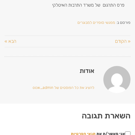
פרס התרגום של משרד התרבות האיטלקי
פורסם ב:
מפגשי סופרים למבוגרים
« הקודם
הבא »
אודות
להציג את כל הפוסטים של ocw_admin
השארת תגובה
אני מאשר/ת את
תנאי הפרטיות