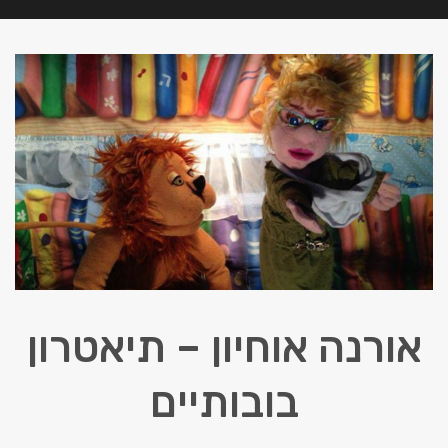
אורנה אוחיון – תיאטרון
בובותיים