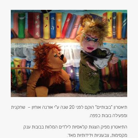
תיאטרון "בובותיים" הוקם לפני 20 שנה ע"י אורנה אוחיון – שחקנית
ומפעילה בובות כפפה.
התיאטרון מפיק הצגות קלאסיות לילדים המלוות בבובות ענק
מקסימות, צבעוניות וידידותיות מאד.