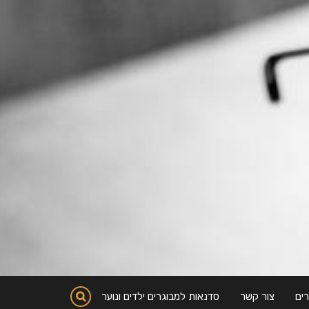
ים
צור קשר
סדנאות למבוגרים ילדים ונוער