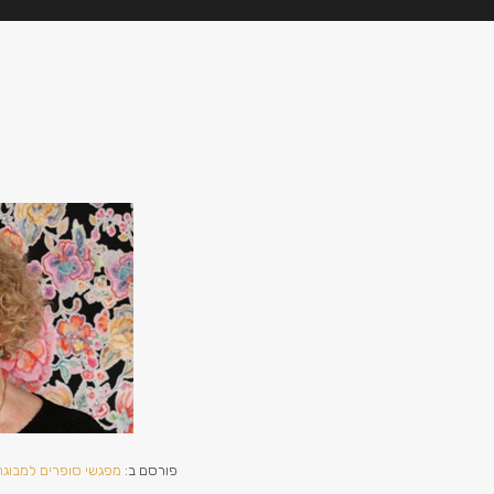
פורסם ב:
מפגשי סופרים למבוגר