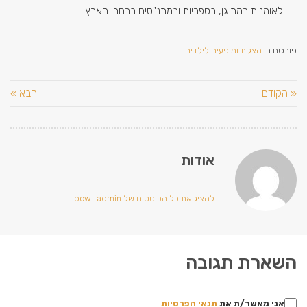
לאומנות רמת גן, בספריות ובמתנ"סים ברחבי הארץ.
פורסם ב:
הצגות ומופעים לילדים
« הקודם
הבא »
אודות
להציג את כל הפוסטים של ocw_admin
השארת תגובה
אני מאשר/ת את
תנאי הפרטיות