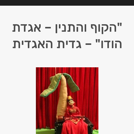
"הקוף והתנין – אגדת
הודו" – גדית האגדית