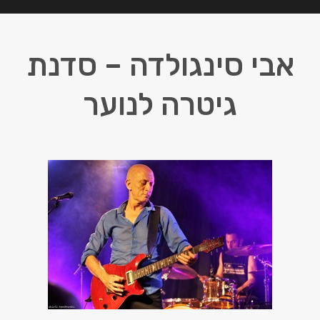
אבי סינגולדה – סדנת
גיטרה לנוער