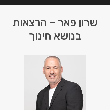
שרון פאר – הרצאות
בנושא חינוך