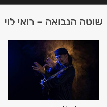
שוטה הנבואה – רואי לוי